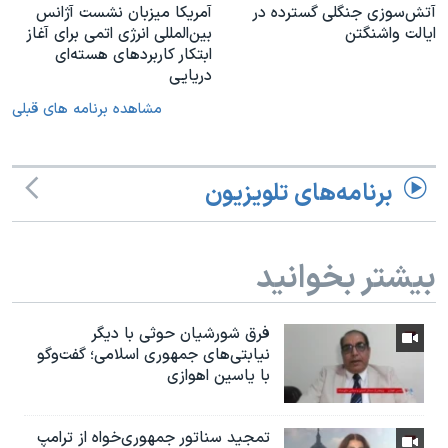
آتش‌سوزی جنگلی گسترده در
آمریکا میزبان نشست آژانس
ایالت واشنگتن
بین‌المللی انرژی اتمی برای آغاز
ابتکار کاربردهای هسته‌ای
دریایی
مشاهده برنامه های قبلی
برنامه‌های تلویزیون
بیشتر بخوانید
فرق شورشیان حوثی با دیگر
نیابتی‌های جمهوری اسلامی؛ گفت‌وگو
با یاسین اهوازی
تمجید سناتور جمهوری‌خواه از ترامپ