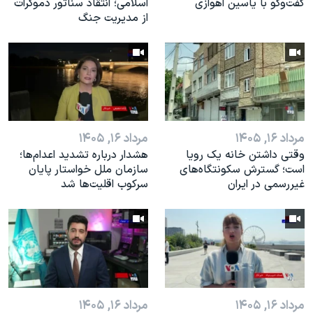
گفت‌وگو با یاسین اهوازی
اسلامی؛ انتقاد سناتور دموکرات
از مدیریت جنگ
مرداد ۱۶, ۱۴۰۵
مرداد ۱۶, ۱۴۰۵
وقتی داشتن خانه یک رویا
هشدار درباره تشدید اعدام‌ها؛
است؛ گسترش سکونتگاه‌های
سازمان ملل خواستار پایان
غیررسمی در ایران
سرکوب اقلیت‌ها شد
مرداد ۱۶, ۱۴۰۵
مرداد ۱۶, ۱۴۰۵