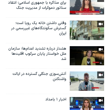
برای مذاکره با جمهوری اسلامی؛ انتقاد
سناتور دموکرات از مدیریت جنگ
وقتی داشتن خانه یک رویا است؛
گسترش سکونتگاه‌های غیررسمی در
ایران
هشدار درباره تشدید اعدام‌ها؛ سازمان
ملل خواستار پایان سرکوب اقلیت‌ها
شد
آتش‌سوزی جنگلی گسترده در ایالت
واشنگتن
اخبار ۱ بامداد