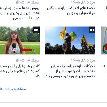
مرداد ۱۸, ۱۴۰۵
مرداد ۱۸, ۱۴۰۵
تجمع‌های اعتراضی بازنشستگان
یورش ده‌ها مأمور زندان به
در اصفهان و تهران
هفت اوین؛ بی‌خبری از سر
دو زندانی سیاسی
مرداد ۱۸, ۱۴۰۵
مرداد ۱۸, ۱۴۰۵
ه؛
تحرکات تازه دیپلماتیک میان
کانون هموفیلی ایران نسبت
بغداد و ریاض؛ عربستان از
کمبود داروهای حیاتی هشد
نخست‌وزیر عراق دعوت رسمی کرد
داد
مشاهده برنامه ها