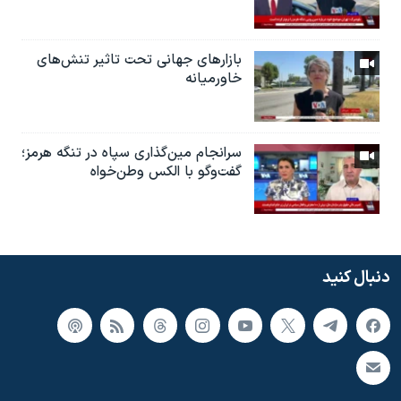
بازارهای جهانی تحت تاثیر تنش‌های
خاورمیانه
سرانجام مین‌گذاری‌ سپاه در تنگه هرمز؛
گفت‌وگو با الکس وطن‌خواه
دنبال کنید