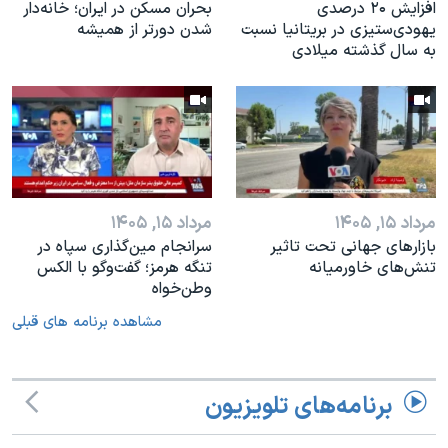
افزایش ۲۰ درصدی
بحران مسکن در ایران؛ خانه‌دار
یهودی‌ستیزی در بریتانیا نسبت
شدن دورتر از همیشه
به سال گذشته میلادی
مرداد ۱۵, ۱۴۰۵
مرداد ۱۵, ۱۴۰۵
بازارهای جهانی تحت تاثیر
سرانجام مین‌گذاری‌ سپاه در
تنش‌های خاورمیانه
تنگه هرمز؛ گفت‌وگو با الکس
وطن‌خواه
مشاهده برنامه های قبلی
برنامه‌های تلویزیون