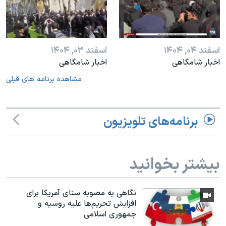
اسفند ۰۴, ۱۴۰۴
اسفند ۰۳, ۱۴۰۴
اخبار شامگاهی
اخبار شامگاهی
مشاهده برنامه های قبلی
برنامه‌های تلویزیون
بیشتر بخوانید
نگاهی به مصوبه سنای آمریکا برای
افزایش تحریم‌ها علیه روسیه و
جمهوری اسلامی