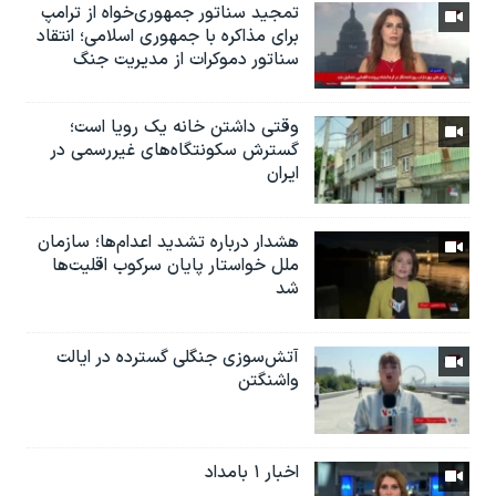
تمجید سناتور جمهوری‌خواه از ترامپ
برای مذاکره با جمهوری اسلامی؛ انتقاد
سناتور دموکرات از مدیریت جنگ
وقتی داشتن خانه یک رویا است؛
گسترش سکونتگاه‌های غیررسمی در
ایران
هشدار درباره تشدید اعدام‌ها؛ سازمان
ملل خواستار پایان سرکوب اقلیت‌ها
شد
آتش‌سوزی جنگلی گسترده در ایالت
واشنگتن
اخبار ۱ بامداد