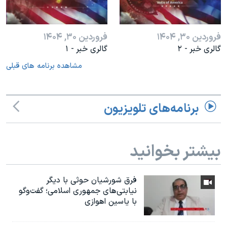
فروردین ۳۰, ۱۴۰۴
فروردین ۳۰, ۱۴۰۴
گالری خبر - ۲
گالری خبر - ۱
مشاهده برنامه های قبلی
برنامه‌های تلویزیون
بیشتر بخوانید
فرق شورشیان حوثی با دیگر
نیابتی‌های جمهوری اسلامی؛ گفت‌وگو
با یاسین اهوازی