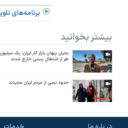
برنامه‌های تلوی
بیشتر بخوانید
بحران پنهان بازار کار ایران؛ یک میلیون
نفر از اشتغال رسمی خارج شدند
حدود نیمی از مردم ایران مجردند
در باره ما
خدمات