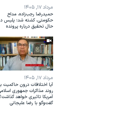
مرداد ۱۷, ۱۴۰۵
حمیدرضا رجب‌زاده، مداح
حکومتی، کشته شد؛ پلیس در
حال تحقیق درباره پرونده
مرداد ۱۷, ۱۴۰۵
آیا اختلافات درون حاکمیت بر
روند مذاکرات جمهوری اسلامی
آمریکا تاثیری خواهد گذاشت؟
گفت‌وگو با رضا علیجانی