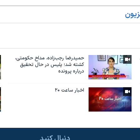
زیون
حمیدرضا رجب‌زاده، مداح حکومتی،
کشته شد؛ پلیس در حال تحقیق
درباره پرونده
اخبار ساعت ۲۰
دنبال کنید