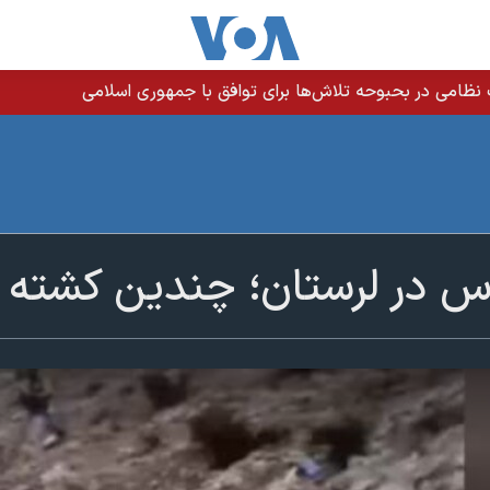
ات نظامی در بحبوحه تلاش‌ها برای توافق با جمهوری اسلامی
س در لرستان؛ چندین کشته