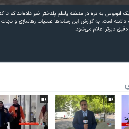
اشته است. به گزارش این رسانه‌ها عملیات رهاسازی و نجات
 دقیق دیرتر اعلام می‌شود.
ی