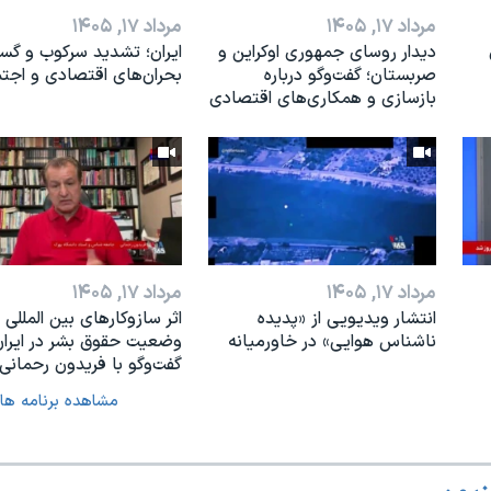
مرداد ۱۷, ۱۴۰۵
مرداد ۱۷, ۱۴۰۵
دیدار روسای جمهوری اوکراین و
ایران؛ تشدید سرکوب و گ
صربستان؛ گفت‌وگو درباره
بحران‌های اقتصادی و اجت
بازسازی و همکاری‌های اقتصادی
مرداد ۱۷, ۱۴۰۵
مرداد ۱۷, ۱۴۰۵
انتشار ویدیویی از «پدیده‌
اثر ساز‌و‌کارهای بین المللی ب
ناشناس هوایی» در خاورمیانه
وضعیت حقوق بشر در ایران
گفت‌وگو با فریدون رحمانی
مشاهده برنامه ها