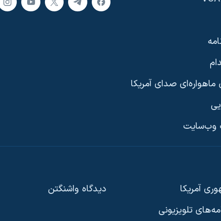
امه
ام
ماهواره‌ای صدای آمریکا
یی
وب‌سایت
ری آمریکا
دیدگاه‌ واشنگتن
امه‌های تلویزیونی