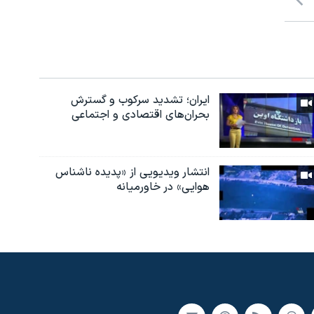
ایران؛ تشدید سرکوب و گسترش
بحران‌های اقتصادی و اجتماعی
انتشار ویدیویی از «پدیده‌ ناشناس
هوایی» در خاورمیانه