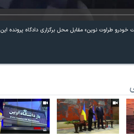
 خودرو طراوت نوین» مقابل محل برگزاری دادگاه پرونده این
ی