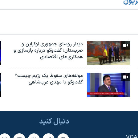
زیون
دیدار روسای جمهوری اوکراین و
صربستان؛ گفت‌وگو درباره بازسازی و
همکاری‌های اقتصادی
مولفه‌های سقوط یک رژیم چیست؟
گفت‌وگو با مهدی عرب‌شاهی
دنبال کنید