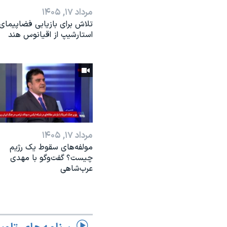
مرداد ۱۷, ۱۴۰۵
تلاش برای بازیابی فضاپیمای
استارشیپ از اقیانوس هند
مرداد ۱۷, ۱۴۰۵
مولفه‌های سقوط یک رژیم
چیست؟ گفت‌وگو با مهدی
عرب‌شاهی