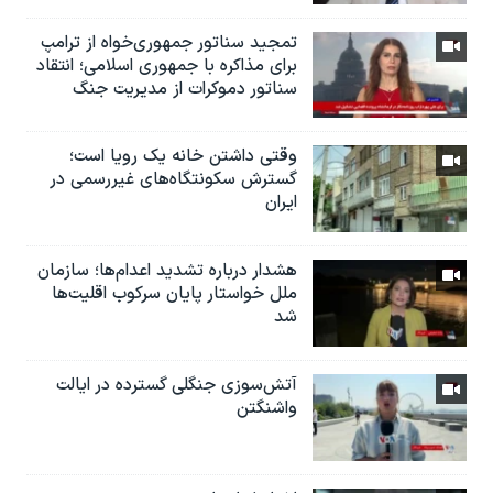
تمجید سناتور جمهوری‌خواه از ترامپ
برای مذاکره با جمهوری اسلامی؛ انتقاد
سناتور دموکرات از مدیریت جنگ
وقتی داشتن خانه یک رویا است؛
گسترش سکونتگاه‌های غیررسمی در
ایران
هشدار درباره تشدید اعدام‌ها؛ سازمان
ملل خواستار پایان سرکوب اقلیت‌ها
شد
آتش‌سوزی جنگلی گسترده در ایالت
واشنگتن