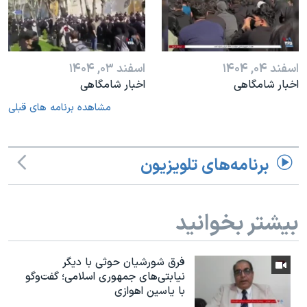
اسفند ۰۴, ۱۴۰۴
اسفند ۰۳, ۱۴۰۴
اخبار شامگاهی
اخبار شامگاهی
مشاهده برنامه های قبلی
برنامه‌های تلویزیون
بیشتر بخوانید
فرق شورشیان حوثی با دیگر
نیابتی‌های جمهوری اسلامی؛ گفت‌وگو
با یاسین اهوازی