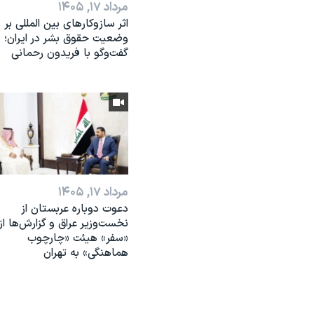
مرداد ۱۷, ۱۴۰۵
اثر ساز‌و‌کارهای بین المللی بر
وضعیت حقوق بشر در ایران؛
گفت‌وگو با فریدون رحمانی
مرداد ۱۷, ۱۴۰۵
دعوت دوباره عربستان از
نخست‌وزیر عراق و گزارش‌ها از
«سفر» هیئت «چارچوب
هماهنگی» به تهران