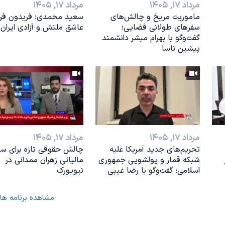
مرداد ۱۷, ۱۴۰۵
مرداد ۱۷, ۱۴۰۵
ماموریت مریخ و چالش‌های
سعید محمدی: فریدون فرخ
سفرهای طولانی فضایی؛
عاشق ملتش و آزادی ایران 
گفت‌وگو با بهرام مبشر دانشمند
پیشین ناسا
مرداد ۱۷, ۱۴۰۵
مرداد ۱۷, ۱۴۰۵
تحریم‌های جدید آمریکا علیه
چالش حقوقی تازه برای س
شبکه قمار و پولشویی جمهوری
مالیاتی زهران ممدانی در
اسلامی؛ گفت‌وگو با رضا غیبی
نیویورک
مشاهده برنامه ها