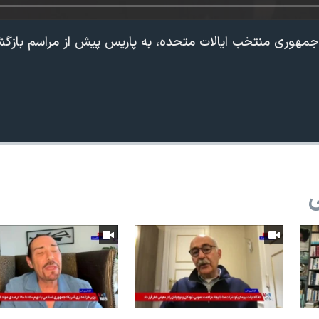
‌جمهوری منتخب ایالات متحده، به پاریس پیش از مراسم بازگ
ی