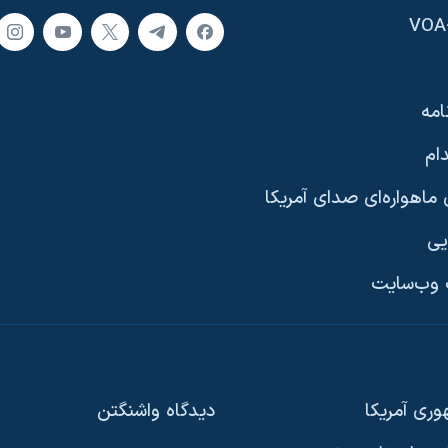
امه
ام
ماهواره‌ای صدای آمریکا
یی
وب‌سایت
ری آمریکا
دیدگاه‌ واشنگتن