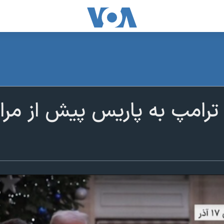
 ترامپ به پاریس پیش از مر