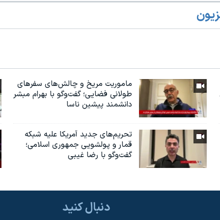
زیون
ماموریت مریخ و چالش‌های سفرهای
طولانی فضایی؛ گفت‌وگو با بهرام مبشر
دانشمند پیشین ناسا
تحریم‌های جدید آمریکا علیه شبکه
قمار و پولشویی جمهوری اسلامی؛
گفت‌وگو با رضا غیبی
دنبال کنید