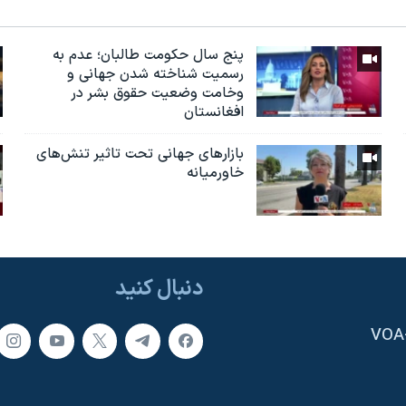
پنج سال حکومت طالبان؛ عدم به
رسمیت شناخته شدن جهانی و
وخامت وضعیت حقوق بشر در
افغانستان
بازارهای جهانی تحت تاثیر تنش‌های
خاورمیانه
دنبال کنید