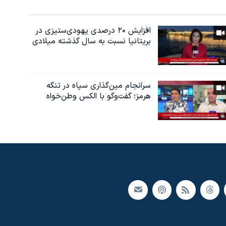
افزایش ۲۰ درصدی یهودی‌ستیزی در
بریتانیا نسبت به سال گذشته میلادی
سرانجام مین‌گذاری‌ سپاه در تنگه
هرمز؛ گفت‌وگو با الکس وطن‌خواه