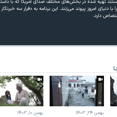
ستند تهیه شده در بخش‌های مختلف صدای آمریکا که با داستان
 با دنیای امروز پیوند می‌زنند. این برنامه به «فرار سه خبرنگار 
تصاص دارد.
ی
بهمن ۲۴, ۱۴۰۳
بهمن ۱۰, ۱۴۰۳