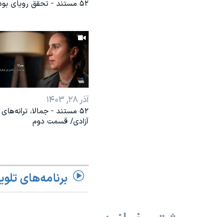
۵۲ مستند - تحقق رویای بودا
آذر ۲۸, ۱۴۰۳
۵۲ مستند - جمالا، ترانه‌های
آزادی/ قسمت دوم
برنامه‌های تلوی