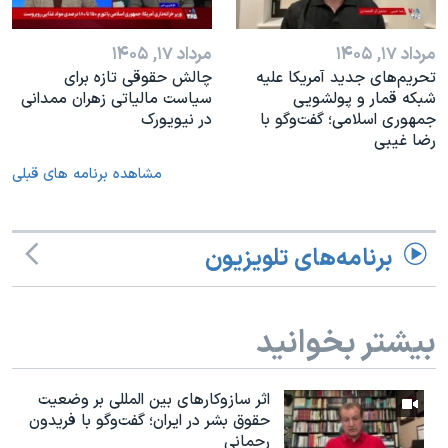
مرداد ۱۷, ۱۴۰۵
مرداد ۱۷, ۱۴۰۵
تحریم‌های جدید آمریکا علیه
چالش حقوقی تازه برای
شبکه قمار و پولشویی
سیاست مالیاتی زهران ممدانی
جمهوری اسلامی؛ گفت‌وگو با
در نیویورک
رضا غیبی
مشاهده برنامه های قبلی
برنامه‌های تلویزیون
بیشتر بخوانید
اثر ساز‌و‌کارهای بین المللی بر وضعیت
حقوق بشر در ایران؛ گفت‌وگو با فریدون
رحمانی