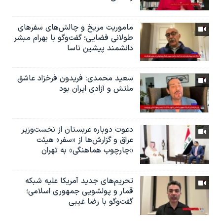
ماموریت مریخ و چالش‌های سفرهای
طولانی فضایی؛ گفت‌وگو با بهرام مبشر
دانشمند پیشین ناسا
سعید محمدی: فریدون فرخزاد عاشق
ملتش و آزادی ایران بود
دعوت دوباره عربستان از نخست‌وزیر
عراق و گزارش‌ها از «سفر» هیئت
«چارچوب هماهنگی» به تهران
تحریم‌های جدید آمریکا علیه شبکه
قمار و پولشویی جمهوری اسلامی؛
گفت‌وگو با رضا غیبی