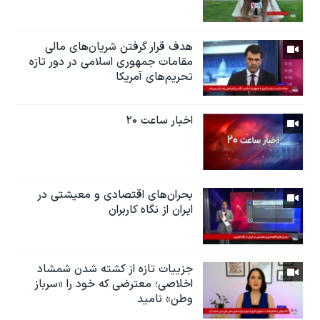
هدف قرار گرفتن شریان‌های مالی
مقامات جمهوری اسلامی در دور تازه
تحریم‌های آمریکا
اخبار ساعت ۲۰
بحران‌های اقتصادی و معیشتی در
ایران از نگاه کاربران
جزییات تازه از کشته شدن شمشاد
اخلاصی؛ معترضی که خود را «سرباز
وطن» نامید