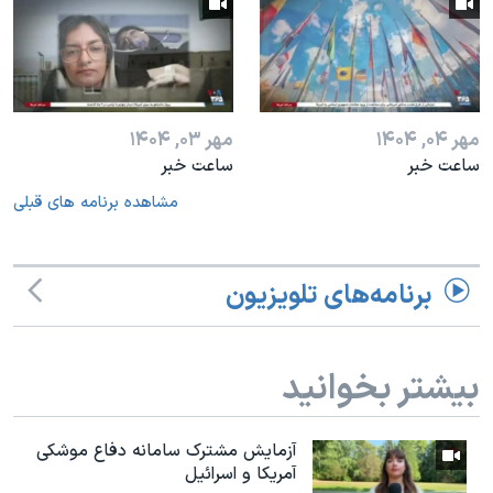
مهر ۰۴, ۱۴۰۴
مهر ۰۳, ۱۴۰۴
ساعت خبر
ساعت خبر
مشاهده برنامه های قبلی
برنامه‌های تلویزیون
بیشتر بخوانید
آزمایش مشترک سامانه دفاع موشکی
آمریکا و اسرائیل