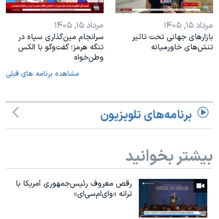
مرداد ۱۵, ۱۴۰۵
مرداد ۱۵, ۱۴۰۵
بازارهای جهانی تحت تاثیر
سرانجام مین‌گذاری‌ سپاه در
تنش‌های خاورمیانه
تنگه هرمز؛ گفت‌وگو با الکس
وطن‌خواه
مشاهده برنامه های قبلی
برنامه‌های تلویزیون
بیشتر بخوانید
رقص معروف رئیس‌جمهوری آمریکا با
ترانه «وای‌ام‌سی‌ای»