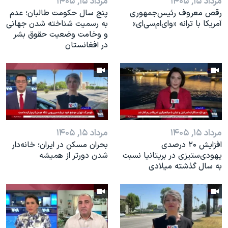
مرداد ۱۵, ۱۴۰۵
مرداد ۱۵, ۱۴۰۵
رقص معروف رئیس‌جمهوری
پنج سال حکومت طالبان؛ عدم
آمریکا با ترانه «وای‌ام‌سی‌ای»
به رسمیت شناخته شدن جهانی
و وخامت وضعیت حقوق بشر
در افغانستان
مرداد ۱۵, ۱۴۰۵
مرداد ۱۵, ۱۴۰۵
افزایش ۲۰ درصدی
بحران مسکن در ایران؛ خانه‌دار
یهودی‌ستیزی در بریتانیا نسبت
شدن دورتر از همیشه
به سال گذشته میلادی