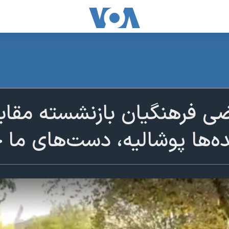
ی فرهنگیان بازنشسته مقابل
ه‌ها پوشالیه، دست‌های ما خ