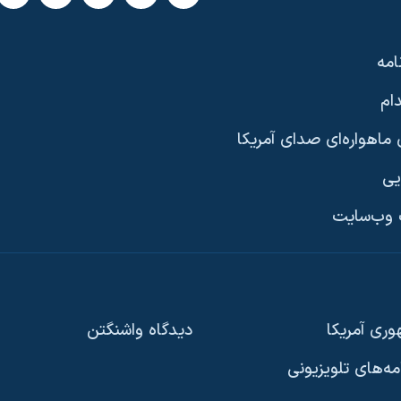
امه
ام
ماهواره‌ای صدای آمریکا
یی
وب‌سایت
ری آمریکا
دیدگاه‌ واشنگتن
امه‌های تلویزیونی