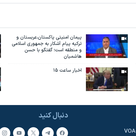
پیمان امنیتی پاکستان،عربستان و
ترکیه پیام آشکار به جمهوری اسلامی
و منطقه است؛ گفتگو با حسن
هاشمیان
اخبار ساعت ۱۵
دنبال کنید