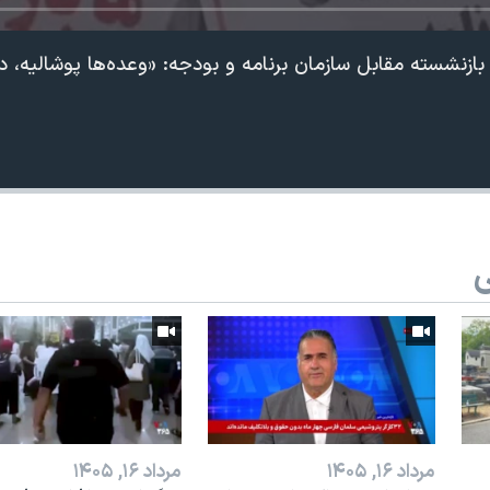
ازنشسته مقابل سازمان برنامه و بودجه: «وعده‌ها پوشالیه، د
ی
مرداد ۱۶, ۱۴۰۵
مرداد ۱۶, ۱۴۰۵