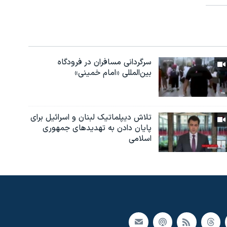
سرگردانی مسافران در فرودگاه
بین‌المللی «امام خمینی»
تلاش دیپلماتیک لبنان و اسرائیل برای
پایان دادن بە تهدیدهای جمهوری
اسلامی