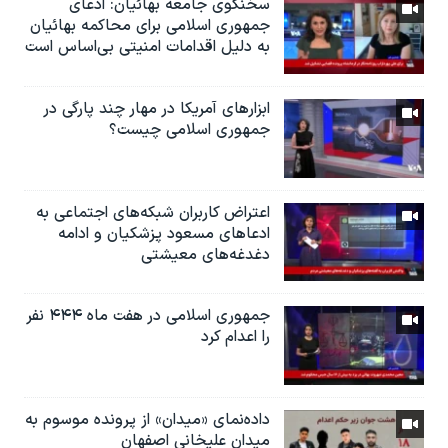
سخنگوی جامعه بهائیان: ادعای
جمهوری اسلامی برای محاکمه بهائیان
به دلیل اقدامات امنیتی بی‌اساس است
ابزارهای آمریکا در مهار چند پارگی در
جمهوری اسلامی چیست؟
اعتراض کاربران شبکه‌های اجتماعی به
ادعاهای مسعود پزشکیان و ادامه
دغدغه‌های معیشتی
جمهوری اسلامی در هفت ماه ۴۴۴ نفر
را اعدام کرد
داده‌نمای «میدان» از پرونده موسوم به
میدان علیخانی اصفهان