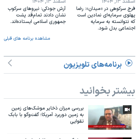
اسفند ۱۳, ۱۴۰۴
اسفند ۱۳, ۱۴۰۴
فرج سرکوهی در «میدان»: رضا
آرش جودکی: نیروهای سرکوب
پهلوی سرمایه‌ای نمادین است
نشان دادند تمام‌قد پشت
که نتوانسته به سرمایه
جمهوری اسلامی ایستاده‌اند.
اجتماعی بدل شود.
مشاهده برنامه های قبلی
برنامه‌های تلویزیون
بیشتر بخوانید
بررسی میزان ذخایر موشک‌های زمین
به زمین دوربرد آمریکا؛ گفت‌وگو با بابک
تقوایی