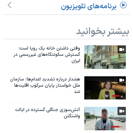
برنامه‌های تلویزیون
بیشتر بخوانید
وقتی داشتن خانه یک رویا است؛
گسترش سکونتگاه‌های غیررسمی در
ایران
هشدار درباره تشدید اعدام‌ها؛ سازمان
ملل خواستار پایان سرکوب اقلیت‌ها
شد
آتش‌سوزی جنگلی گسترده در ایالت
واشنگتن