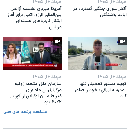
مرداد ۱۶, ۱۴۰۵
مرداد ۱۶, ۱۴۰۵
آتش‌سوزی جنگلی گسترده در
آمریکا میزبان نشست آژانس
ایالت واشنگتن
بین‌المللی انرژی اتمی برای آغاز
ابتکار کاربردهای هسته‌ای
دریایی
مرداد ۱۶, ۱۴۰۵
مرداد ۱۶, ۱۴۰۵
کویت دستور تعطیلی تنها
سازمان ملل متحد: ژوئیه
«مدرسه ایرانی» خود را صادر
مرگبارترین ماه برای
کرد
غیرنظامیان اوکراین از آوریل
۲۰۲۲ بود
مشاهده برنامه های قبلی