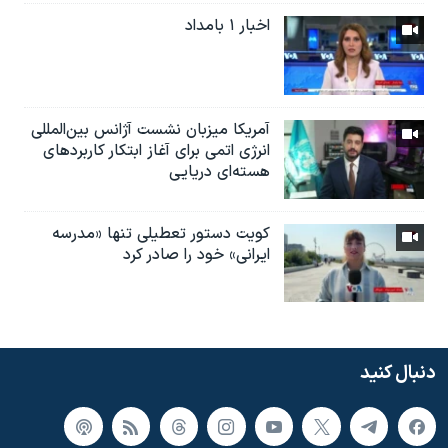
اخبار ۱ بامداد
آمریکا میزبان نشست آژانس بین‌المللی
انرژی اتمی برای آغاز ابتکار کاربردهای
هسته‌ای دریایی
کویت دستور تعطیلی تنها «مدرسه
ایرانی» خود را صادر کرد
دنبال کنید