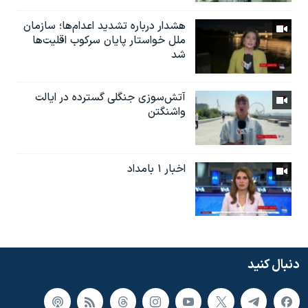
هشدار درباره تشدید اعدام‌ها؛ سازمان
ملل خواستار پایان سرکوب اقلیت‌ها
شد
آتش‌سوزی جنگلی گسترده در ایالت
واشنگتن
اخبار ۱ بامداد
دنبال کنید