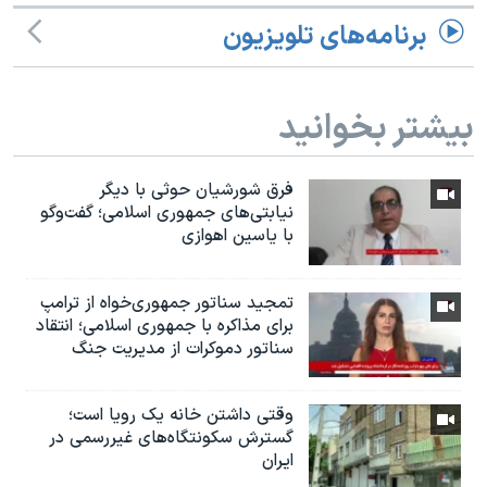
برنامه‌های تلویزیون
بیشتر بخوانید
فرق شورشیان حوثی با دیگر
نیابتی‌های جمهوری اسلامی؛ گفت‌وگو
با یاسین اهوازی
تمجید سناتور جمهوری‌خواه از ترامپ
برای مذاکره با جمهوری اسلامی؛ انتقاد
سناتور دموکرات از مدیریت جنگ
وقتی داشتن خانه یک رویا است؛
گسترش سکونتگاه‌های غیررسمی در
ایران