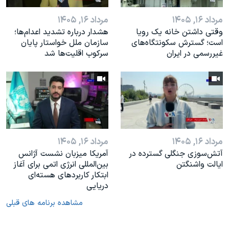
مرداد ۱۶, ۱۴۰۵
مرداد ۱۶, ۱۴۰۵
وقتی داشتن خانه یک رویا
هشدار درباره تشدید اعدام‌ها؛
است؛ گسترش سکونتگاه‌های
سازمان ملل خواستار پایان
غیررسمی در ایران
سرکوب اقلیت‌ها شد
مرداد ۱۶, ۱۴۰۵
مرداد ۱۶, ۱۴۰۵
آتش‌سوزی جنگلی گسترده در
آمریکا میزبان نشست آژانس
ایالت واشنگتن
بین‌المللی انرژی اتمی برای آغاز
ابتکار کاربردهای هسته‌ای
دریایی
مشاهده برنامه های قبلی