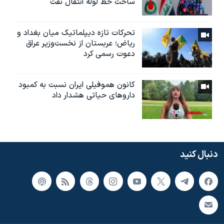
ساخت خط لوله انتقال نفت
تحرکات تازه دیپلماتیک میان بغداد و
ریاض؛ عربستان از نخست‌وزیر عراق
دعوت رسمی کرد
کانون هموفیلی ایران نسبت به کمبود
داروهای حیاتی هشدار داد
دنبال کنید