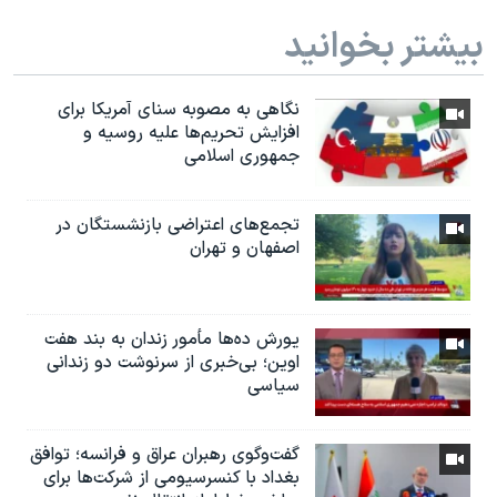
بیشتر بخوانید
نگاهی به مصوبه سنای آمریکا برای
افزایش تحریم‌ها علیه روسیه و
جمهوری اسلامی
تجمع‌های اعتراضی بازنشستگان در
اصفهان و تهران
یورش ده‌ها مأمور زندان به بند هفت
اوین؛ بی‌خبری از سرنوشت دو زندانی
سیاسی
گفت‌وگوی رهبران عراق و فرانسه؛ توافق
بغداد با کنسرسیومی از شرکت‌ها برای