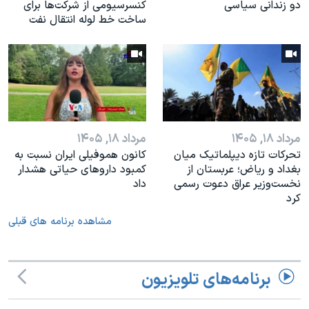
دو زندانی سیاسی
کنسرسیومی از شرکت‌ها برای
ساخت خط لوله انتقال نفت
مرداد ۱۸, ۱۴۰۵
مرداد ۱۸, ۱۴۰۵
تحرکات تازه دیپلماتیک میان
کانون هموفیلی ایران نسبت به
بغداد و ریاض؛ عربستان از
کمبود داروهای حیاتی هشدار
نخست‌وزیر عراق دعوت رسمی
داد
کرد
مشاهده برنامه های قبلی
برنامه‌های تلویزیون