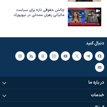
چالش حقوقی تازه برای سیاست
مالیاتی زهران ممدانی در نیویورک
دنبال کنید
در باره ما
خدمات