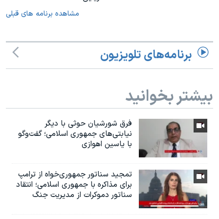
مشاهده برنامه های قبلی
برنامه‌های تلویزیون
بیشتر بخوانید
فرق شورشیان حوثی با دیگر
نیابتی‌های جمهوری اسلامی؛ گفت‌وگو
با یاسین اهوازی
تمجید سناتور جمهوری‌خواه از ترامپ
برای مذاکره با جمهوری اسلامی؛ انتقاد
سناتور دموکرات از مدیریت جنگ