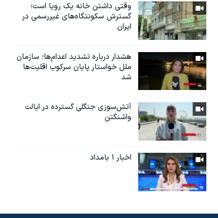
وقتی داشتن خانه یک رویا است؛
گسترش سکونتگاه‌های غیررسمی در
ایران
هشدار درباره تشدید اعدام‌ها؛ سازمان
ملل خواستار پایان سرکوب اقلیت‌ها
شد
آتش‌سوزی جنگلی گسترده در ایالت
واشنگتن
اخبار ۱ بامداد