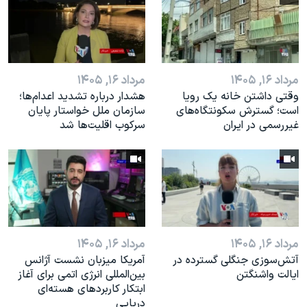
مرداد ۱۶, ۱۴۰۵
مرداد ۱۶, ۱۴۰۵
وقتی داشتن خانه یک رویا
هشدار درباره تشدید اعدام‌ها؛
است؛ گسترش سکونتگاه‌های
سازمان ملل خواستار پایان
غیررسمی در ایران
سرکوب اقلیت‌ها شد
مرداد ۱۶, ۱۴۰۵
مرداد ۱۶, ۱۴۰۵
آتش‌سوزی جنگلی گسترده در
آمریکا میزبان نشست آژانس
ایالت واشنگتن
بین‌المللی انرژی اتمی برای آغاز
ابتکار کاربردهای هسته‌ای
دریایی