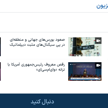
زیون
صعود بورس‌های جهانی و منطقه‌ای
در پی سیگنال‌های مثبت دیپلماتیک
رقص معروف رئیس‌جمهوری آمریکا با
ترانه «وای‌ام‌سی‌ای»
دنبال کنید