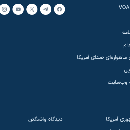
امه
ام
ماهواره‌ای صدای آمریکا
یی
وب‌سایت
ری آمریکا
دیدگاه‌ واشنگتن