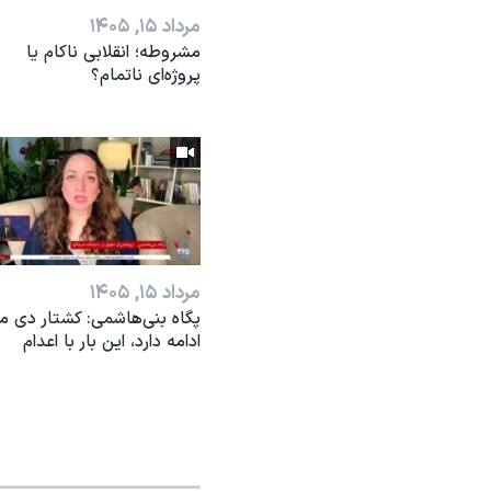
مرداد ۱۵, ۱۴۰۵
مشروطه؛ انقلابى ناكام یا
پروژه‌ای نا‌تمام؟
مرداد ۱۵, ۱۴۰۵
پگاه بنی‌هاشمی: کشتار دی ما
ادامه دارد، این بار با اعدام