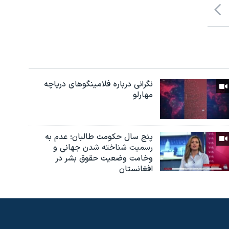
نگرانی درباره فلامینگوهای دریاچه
مهارلو
پنج سال حکومت طالبان؛ عدم به
رسمیت شناخته شدن جهانی و
وخامت وضعیت حقوق بشر در
افغانستان