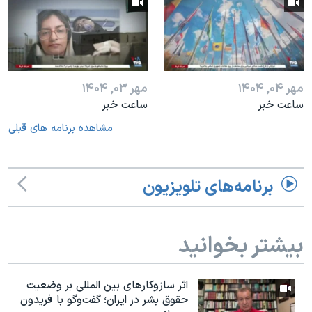
مهر ۰۴, ۱۴۰۴
مهر ۰۳, ۱۴۰۴
ساعت خبر
ساعت خبر
مشاهده برنامه های قبلی
برنامه‌های تلویزیون
بیشتر بخوانید
اثر ساز‌و‌کارهای بین المللی بر وضعیت
حقوق بشر در ایران؛ گفت‌وگو با فریدون