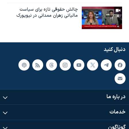
چالش حقوقی تازه برای سیاست
مالیاتی زهران ممدانی در نیویورک
دنبال کنید
در باره ما
خدمات
گوناگون