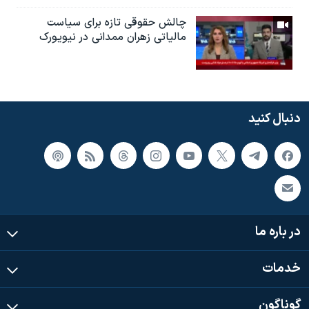
چالش حقوقی تازه برای سیاست
مالیاتی زهران ممدانی در نیویورک
دنبال کنید
در باره ما
خدمات
گوناگون