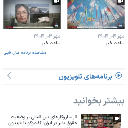
مهر ۰۴, ۱۴۰۴
مهر ۰۳, ۱۴۰۴
ساعت خبر
ساعت خبر
مشاهده برنامه های قبلی
برنامه‌های تلویزیون
بیشتر بخوانید
اثر ساز‌و‌کارهای بین المللی بر وضعیت
حقوق بشر در ایران؛ گفت‌وگو با فریدون