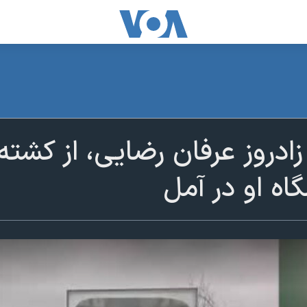
ادروز عرفان رضایی، از کشته