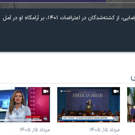
ته‌شدگان در اعتراضات ۱۴۰۱، بر آرامگاه او در آمل
ی
مرداد ۱۵, ۱۴۰۵
مرداد ۱۵, ۱۴۰۵