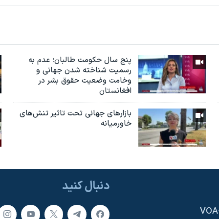
پنج سال حکومت طالبان؛ عدم به
رسمیت شناخته شدن جهانی و
وخامت وضعیت حقوق بشر در
افغانستان
بازارهای جهانی تحت تاثیر تنش‌های
خاورمیانه
دنبال کنید