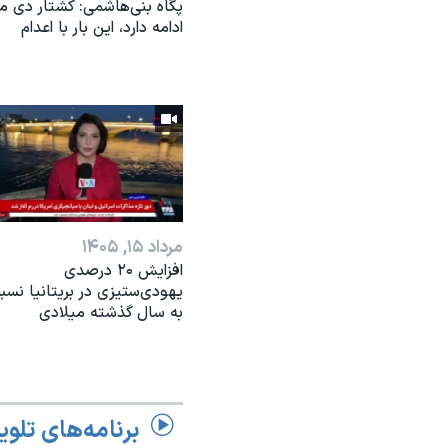
پگاه بنی‌هاشمی: کشتار دی ما
ادامه دارد، این بار با اعدام
مرداد ۱۵, ۱۴۰۵
افزایش ۲۰ درصدی
یهودی‌ستیزی در بریتانیا نسب
به سال گذشته میلادی
برنامه‌های تلوی