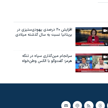
افزایش ۲۰ درصدی یهودی‌ستیزی در
بریتانیا نسبت به سال گذشته میلادی
سرانجام مین‌گذاری‌ سپاه در تنگه
هرمز؛ گفت‌وگو با الکس وطن‌خواه