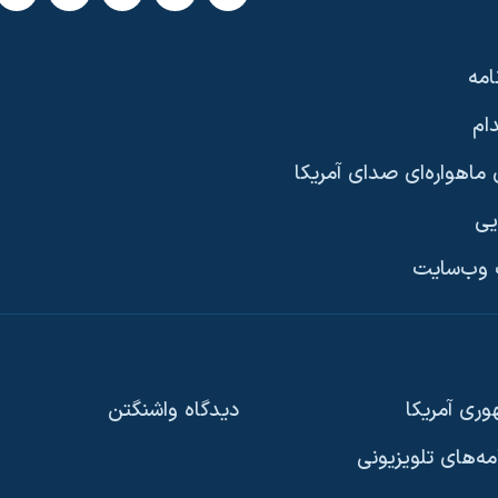
امه
ام
ماهواره‌ای صدای آمریکا
یی
وب‌سایت
ری آمریکا
دیدگاه‌ واشنگتن
امه‌های تلویزیونی