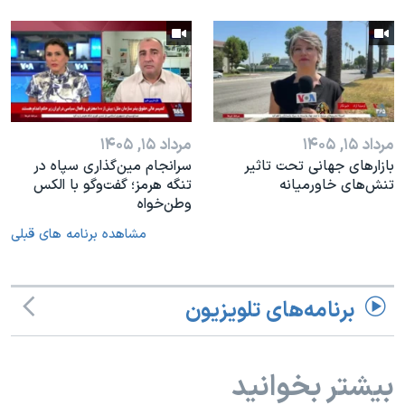
مرداد ۱۵, ۱۴۰۵
مرداد ۱۵, ۱۴۰۵
بازارهای جهانی تحت تاثیر
سرانجام مین‌گذاری‌ سپاه در
تنش‌های خاورمیانه
تنگه هرمز؛ گفت‌وگو با الکس
وطن‌خواه
مشاهده برنامه های قبلی
برنامه‌های تلویزیون
بیشتر بخوانید