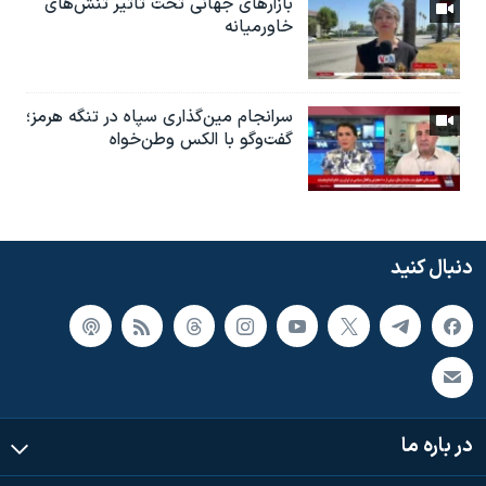
بازارهای جهانی تحت تاثیر تنش‌های
خاورمیانه
سرانجام مین‌گذاری‌ سپاه در تنگه هرمز؛
گفت‌وگو با الکس وطن‌خواه
دنبال کنید
در باره ما