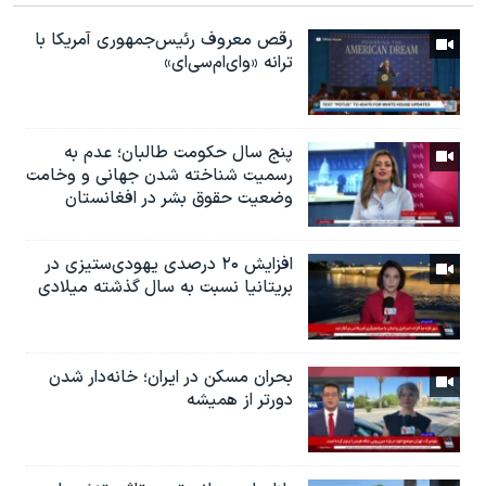
رقص معروف رئیس‌جمهوری آمریکا با
ترانه «وای‌ام‌سی‌ای»
پنج سال حکومت طالبان؛ عدم به
رسمیت شناخته شدن جهانی و وخامت
وضعیت حقوق بشر در افغانستان
افزایش ۲۰ درصدی یهودی‌ستیزی در
بریتانیا نسبت به سال گذشته میلادی
بحران مسکن در ایران؛ خانه‌دار شدن
دورتر از همیشه