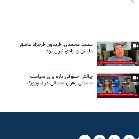
سعید محمدی: فریدون فرخزاد عاشق
ملتش و آزادی ایران بود
چالش حقوقی تازه برای سیاست
مالیاتی زهران ممدانی در نیویورک