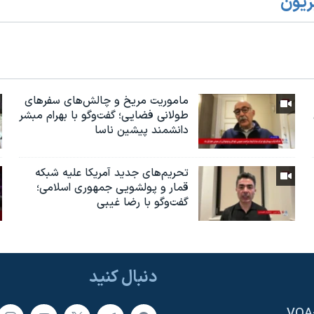
زیون
ماموریت مریخ و چالش‌های سفرهای
طولانی فضایی؛ گفت‌وگو با بهرام مبشر
دانشمند پیشین ناسا
تحریم‌های جدید آمریکا علیه شبکه
قمار و پولشویی جمهوری اسلامی؛
گفت‌وگو با رضا غیبی
دنبال کنید