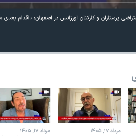
ی
مرداد ۱۷, ۱۴۰۵
مرداد ۱۷, ۱۴۰۵