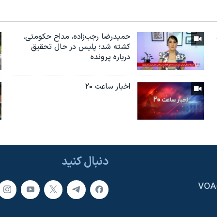
حمیدرضا رجب‌زاده، مداح حکومتی،
کشته شد؛ پلیس در حال تحقیق
درباره پرونده
اخبار ساعت ۲۰
دنبال کنید