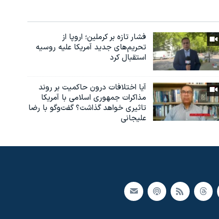
فشار تازه بر کرملین؛ اروپا از
تحریم‌های جدید آمریکا علیه روسیه
استقبال کرد
آیا اختلافات درون حاکمیت بر روند
مذاکرات جمهوری اسلامی با آمریکا
تاثیری خواهد گذاشت؟ گفت‌وگو با رضا
علیجانی