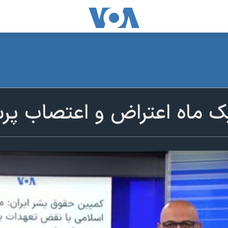
 ماه اعتراض و اعتصاب پرس