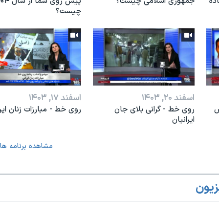
اده
جمهوری اسلامی چیست؟
پیش روی شما ا
چیست؟
اسفند ۲۰, ۱۴۰۳
اسفند ۱۷, ۱۴۰۳
ض
روی خط - گرانی بلای جان
روی خط - مبارزات زنان ایر
ایرانیان
مشاهده برنامه ها
زیون