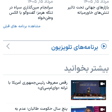
مرداد ۱۵, ۱۴۰۵
مرداد ۱۵, ۱۴۰۵
بازارهای جهانی تحت تاثیر
سرانجام مین‌گذاری‌ سپاه در
تنش‌های خاورمیانه
تنگه هرمز؛ گفت‌وگو با الکس
وطن‌خواه
مشاهده برنامه های قبلی
برنامه‌های تلویزیون
بیشتر بخوانید
رقص معروف رئیس‌جمهوری آمریکا با
ترانه «وای‌ام‌سی‌ای»
پنج سال حکومت طالبان؛ عدم به