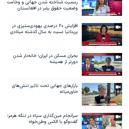
رسمیت شناخته شدن جهانی و وخامت
وضعیت حقوق بشر در افغانستان
افزایش ۲۰ درصدی یهودی‌ستیزی در
بریتانیا نسبت به سال گذشته میلادی
بحران مسکن در ایران؛ خانه‌دار شدن
دورتر از همیشه
بازارهای جهانی تحت تاثیر تنش‌های
خاورمیانه
سرانجام مین‌گذاری‌ سپاه در تنگه هرمز؛
گفت‌وگو با الکس وطن‌خواه