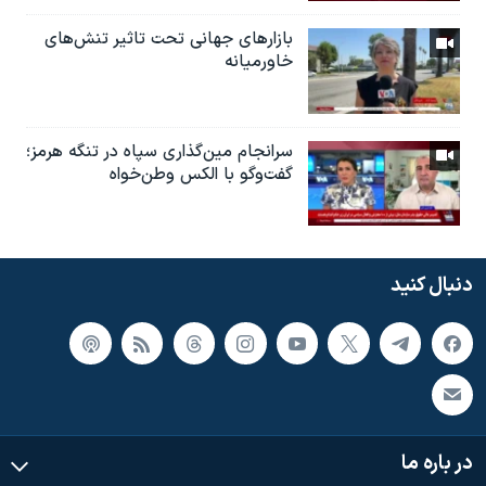
بازارهای جهانی تحت تاثیر تنش‌های
خاورمیانه
سرانجام مین‌گذاری‌ سپاه در تنگه هرمز؛
گفت‌وگو با الکس وطن‌خواه
دنبال کنید
در باره ما