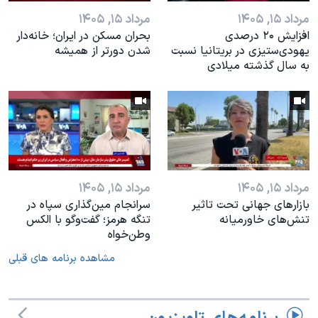
مرداد ۱۵, ۱۴۰۵
مرداد ۱۵, ۱۴۰۵
افزایش ۲۰ درصدی
بحران مسکن در ایران؛ خانه‌دار
یهودی‌ستیزی در بریتانیا نسبت
شدن دورتر از همیشه
به سال گذشته میلادی
مرداد ۱۵, ۱۴۰۵
مرداد ۱۵, ۱۴۰۵
بازارهای جهانی تحت تاثیر
سرانجام مین‌گذاری‌ سپاه در
تنش‌های خاورمیانه
تنگه هرمز؛ گفت‌وگو با الکس
وطن‌خواه
مشاهده برنامه های قبلی