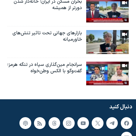
بحران مسکن در ایران؛ خانه‌دار شدن
دورتر از همیشه
بازارهای جهانی تحت تاثیر تنش‌های
خاورمیانه
سرانجام مین‌گذاری‌ سپاه در تنگه هرمز؛
گفت‌وگو با الکس وطن‌خواه
دنبال کنید