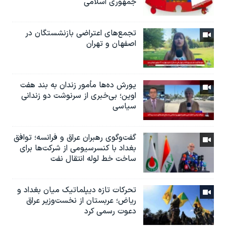
جمهوری اسلامی
تجمع‌های اعتراضی بازنشستگان در
اصفهان و تهران
یورش ده‌ها مأمور زندان به بند هفت
اوین؛ بی‌خبری از سرنوشت دو زندانی
سیاسی
گفت‌وگوی رهبران عراق و فرانسه؛ توافق
بغداد با کنسرسیومی از شرکت‌ها برای
ساخت خط لوله انتقال نفت
تحرکات تازه دیپلماتیک میان بغداد و
ریاض؛ عربستان از نخست‌وزیر عراق
دعوت رسمی کرد