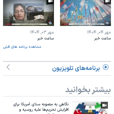
مهر ۰۴, ۱۴۰۴
مهر ۰۳, ۱۴۰۴
ساعت خبر
ساعت خبر
مشاهده برنامه های قبلی
برنامه‌های تلویزیون
بیشتر بخوانید
نگاهی به مصوبه سنای آمریکا برای
افزایش تحریم‌ها علیه روسیه و