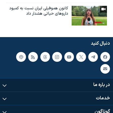
کانون هموفیلی ایران نسبت به کمبود
داروهای حیاتی هشدار داد
دنبال کنید
در باره ما
خدمات
گوناگون