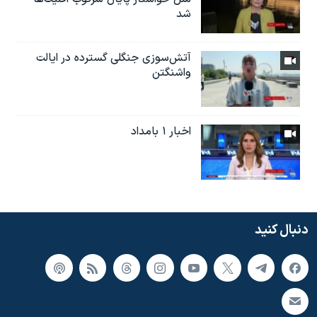
شد
آتش‌سوزی جنگلی گسترده در ایالت
واشنگتن
اخبار ۱ بامداد
دنبال کنید