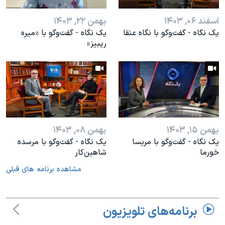
اسفند ۰۶, ۱۴۰۳
بهمن ۲۲, ۱۴۰۳
یک نگاه - گفت‌وگو با نگاه عنقا
یک نگاه - گفت‌وگو با «میره
ریبیز»
بهمن ۱۵, ۱۴۰۳
بهمن ۰۸, ۱۴۰۳
یک نگاه - گفت‌وگو با مریسا
یک‌ نگاه - گفت‌وگو با مرسده
خورما
شاهین‌کار
مشاهده برنامه های قبلی
برنامه‌های تلویزیون