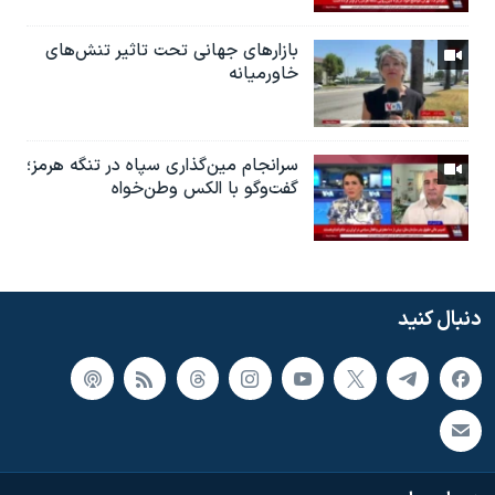
بازارهای جهانی تحت تاثیر تنش‌های
خاورمیانه
سرانجام مین‌گذاری‌ سپاه در تنگه هرمز؛
گفت‌وگو با الکس وطن‌خواه
دنبال کنید