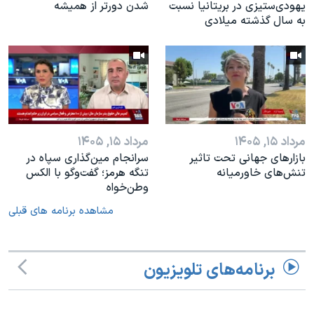
یهودی‌ستیزی در بریتانیا نسبت
شدن دورتر از همیشه
به سال گذشته میلادی
مرداد ۱۵, ۱۴۰۵
مرداد ۱۵, ۱۴۰۵
بازارهای جهانی تحت تاثیر
سرانجام مین‌گذاری‌ سپاه در
تنش‌های خاورمیانه
تنگه هرمز؛ گفت‌وگو با الکس
وطن‌خواه
مشاهده برنامه های قبلی
برنامه‌های تلویزیون