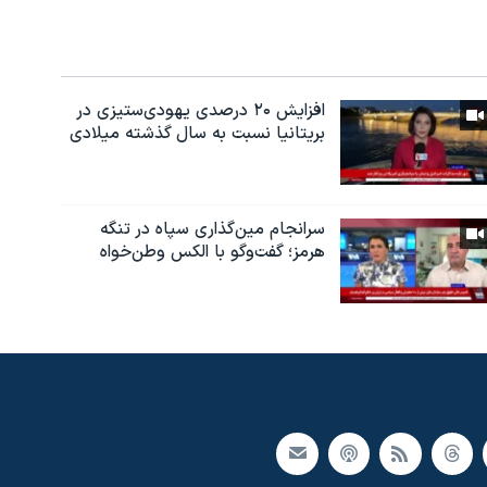
افزایش ۲۰ درصدی یهودی‌ستیزی در
بریتانیا نسبت به سال گذشته میلادی
سرانجام مین‌گذاری‌ سپاه در تنگه
هرمز؛ گفت‌وگو با الکس وطن‌خواه