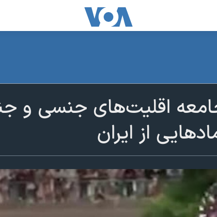
 جامعه اقلیت‌های جنسی و ج
مادهایی از ایران