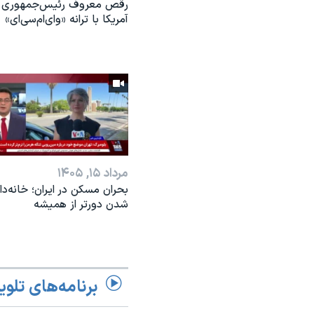
رقص معروف رئیس‌جمهوری
آمریکا با ترانه «وای‌ام‌سی‌ای»
مرداد ۱۵, ۱۴۰۵
بحران مسکن در ایران؛ خانه‌دار
شدن دورتر از همیشه
برنامه‌های تلوی