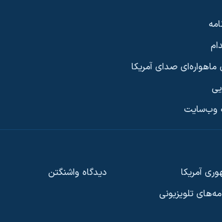
امه
ام
ماهواره‌ای صدای آمریکا
یی
وب‌سایت
ری آمریکا
دیدگاه‌ واشنگتن
امه‌های تلویزیونی