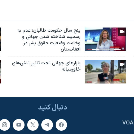
پنج سال حکومت طالبان؛ عدم به
رسمیت شناخته شدن جهانی و
وخامت وضعیت حقوق بشر در
افغانستان
بازارهای جهانی تحت تاثیر تنش‌های
خاورمیانه
دنبال کنید