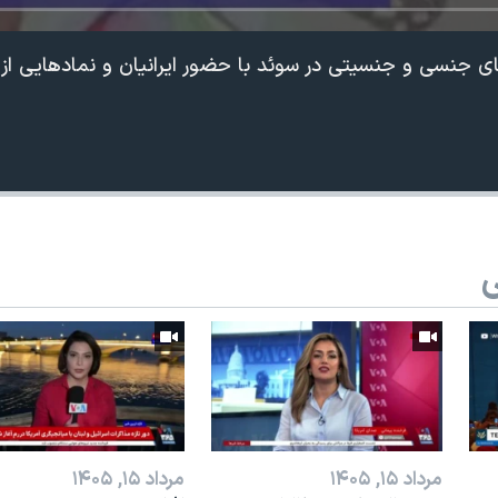
های جنسی و جنسیتی در سوئد با حضور ایرانیان و نمادهایی از 
ی
مرداد ۱۵, ۱۴۰۵
مرداد ۱۵, ۱۴۰۵