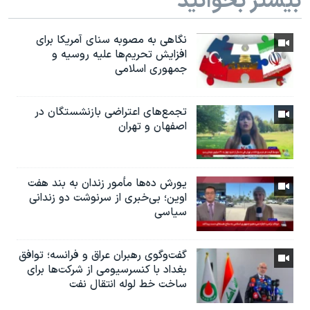
بیشتر بخوانید
نگاهی به مصوبه سنای آمریکا برای
افزایش تحریم‌ها علیه روسیه و
جمهوری اسلامی
تجمع‌های اعتراضی بازنشستگان در
اصفهان و تهران
یورش ده‌ها مأمور زندان به بند هفت
اوین؛ بی‌خبری از سرنوشت دو زندانی
سیاسی
گفت‌وگوی رهبران عراق و فرانسه؛ توافق
بغداد با کنسرسیومی از شرکت‌ها برای
ساخت خط لوله انتقال نفت