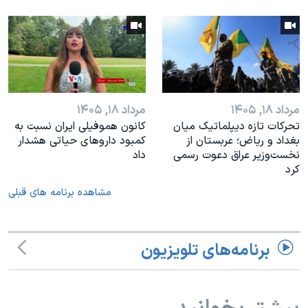
مرداد ۱۸, ۱۴۰۵
مرداد ۱۸, ۱۴۰۵
تحرکات تازه دیپلماتیک میان
کانون هموفیلی ایران نسبت به
بغداد و ریاض؛ عربستان از
کمبود داروهای حیاتی هشدار
نخست‌وزیر عراق دعوت رسمی
داد
کرد
مشاهده برنامه های قبلی
برنامه‌های تلویزیون