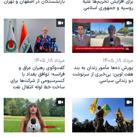
برای افزایش تحریم‌ها علیه
بازنشستگان در اصفهان و تهران
روسیه و جمهوری اسلامی
مرداد ۱۸, ۱۴۰۵
مرداد ۱۸, ۱۴۰۵
یورش ده‌ها مأمور زندان به بند
گفت‌وگوی رهبران عراق و
هفت اوین؛ بی‌خبری از سرنوشت
فرانسه؛ توافق بغداد با
دو زندانی سیاسی
کنسرسیومی از شرکت‌ها برای
ساخت خط لوله انتقال نفت