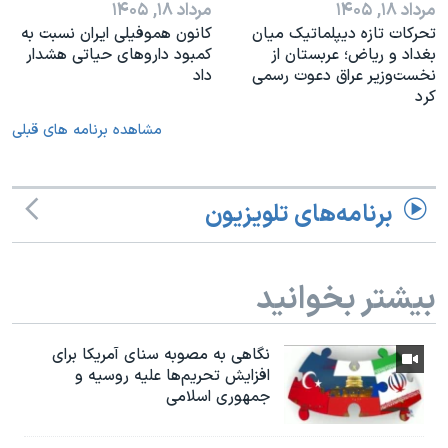
مرداد ۱۸, ۱۴۰۵
مرداد ۱۸, ۱۴۰۵
تحرکات تازه دیپلماتیک میان
کانون هموفیلی ایران نسبت به
بغداد و ریاض؛ عربستان از
کمبود داروهای حیاتی هشدار
نخست‌وزیر عراق دعوت رسمی
داد
کرد
مشاهده برنامه های قبلی
برنامه‌های تلویزیون
بیشتر بخوانید
نگاهی به مصوبه سنای آمریکا برای
افزایش تحریم‌ها علیه روسیه و
جمهوری اسلامی