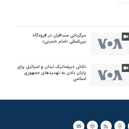
سرگردانی مسافران در فرودگاه
بین‌المللی «امام خمینی»
تلاش دیپلماتیک لبنان و اسرائیل برای
پایان دادن بە تهدیدهای جمهوری
اسلامی