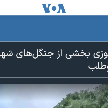
وزی بخشی از جنگل‌های شهرس
وطلب