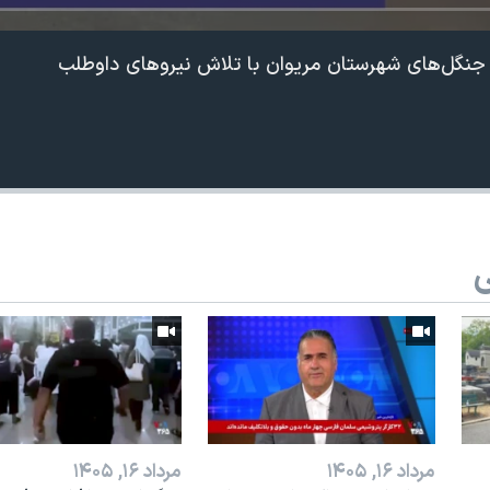
جنگل‌های شهرستان مریوان با تلاش نیروهای داوطلب
ی
مرداد ۱۶, ۱۴۰۵
مرداد ۱۶, ۱۴۰۵