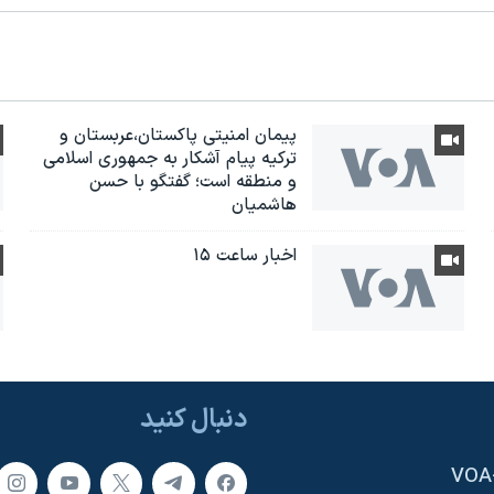
پیمان امنیتی پاکستان،عربستان و
ترکیه پیام آشکار به جمهوری اسلامی
و منطقه است؛ گفتگو با حسن
هاشمیان
اخبار ساعت ۱۵
دنبال کنید