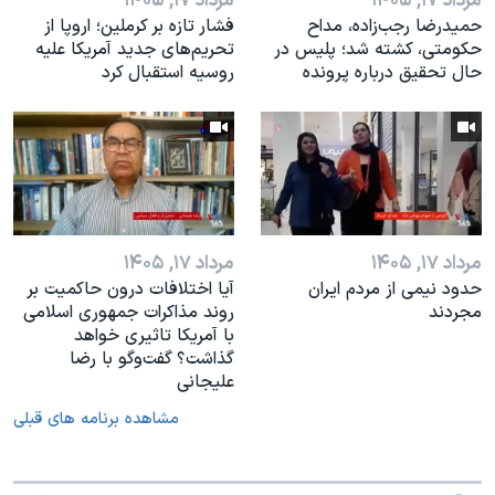
مرداد ۱۷, ۱۴۰۵
مرداد ۱۷, ۱۴۰۵
حمیدرضا رجب‌زاده، مداح
فشار تازه بر کرملین؛ اروپا از
حکومتی، کشته شد؛ پلیس در
تحریم‌های جدید آمریکا علیه
حال تحقیق درباره پرونده
روسیه استقبال کرد
مرداد ۱۷, ۱۴۰۵
مرداد ۱۷, ۱۴۰۵
حدود نیمی از مردم ایران
آیا اختلافات درون حاکمیت بر
مجردند
روند مذاکرات جمهوری اسلامی
با آمریکا تاثیری خواهد
گذاشت؟ گفت‌وگو با رضا
علیجانی
مشاهده برنامه های قبلی