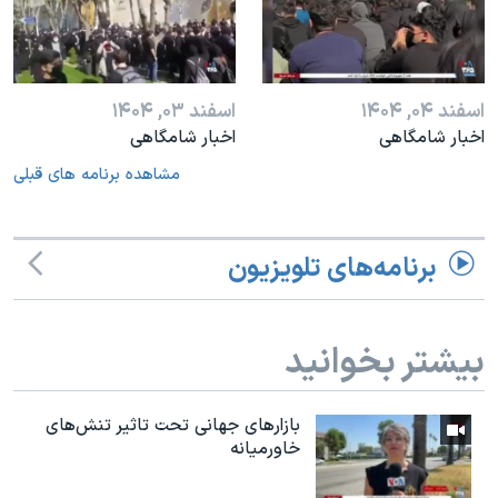
اسفند ۰۴, ۱۴۰۴
اسفند ۰۳, ۱۴۰۴
اخبار شامگاهی
اخبار شامگاهی
مشاهده برنامه های قبلی
برنامه‌های تلویزیون
بیشتر بخوانید
بازارهای جهانی تحت تاثیر تنش‌های
خاورمیانه