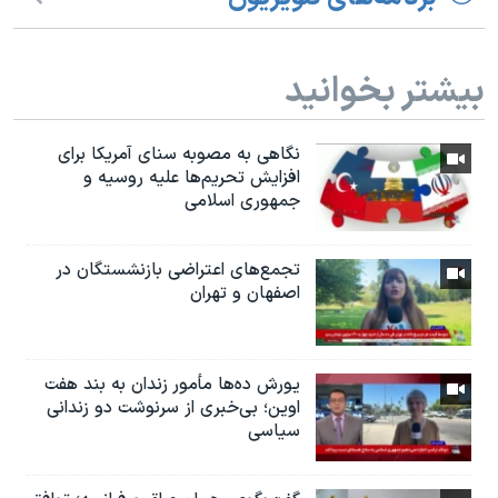
بیشتر بخوانید
نگاهی به مصوبه سنای آمریکا برای
افزایش تحریم‌ها علیه روسیه و
جمهوری اسلامی
تجمع‌های اعتراضی بازنشستگان در
اصفهان و تهران
یورش ده‌ها مأمور زندان به بند هفت
اوین؛ بی‌خبری از سرنوشت دو زندانی
سیاسی