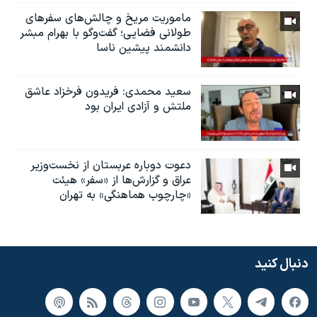
ماموریت مریخ و چالش‌های سفرهای
طولانی فضایی؛ گفت‌وگو با بهرام مبشر
دانشمند پیشین ناسا
سعید محمدی: فریدون فرخزاد عاشق
ملتش و آزادی ایران بود
دعوت دوباره عربستان از نخست‌وزیر
عراق و گزارش‌ها از «سفر» هیئت
«چارچوب هماهنگی» به تهران
دنبال کنید