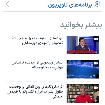
برنامه‌های تلویزیون
بیشتر بخوانید
مولفه‌های سقوط یک رژیم چیست؟
گفت‌وگو با مهدی عرب‌شاهی
انتشار ویدیویی از «پدیده‌ ناشناس
هوایی» در خاورمیانه
اثر ساز‌و‌کارهای بین المللی بر وضعیت
حقوق بشر در ایران؛ گفت‌وگو با فریدون
رحمانی