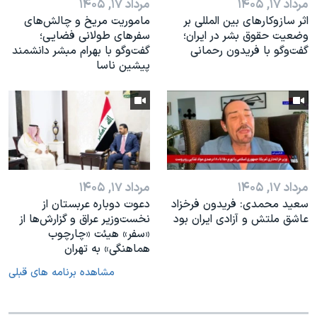
مرداد ۱۷, ۱۴۰۵
مرداد ۱۷, ۱۴۰۵
اثر ساز‌و‌کارهای بین المللی بر
ماموریت مریخ و چالش‌های
وضعیت حقوق بشر در ایران؛
سفرهای طولانی فضایی؛
گفت‌وگو با فریدون رحمانی
گفت‌وگو با بهرام مبشر دانشمند
پیشین ناسا
مرداد ۱۷, ۱۴۰۵
مرداد ۱۷, ۱۴۰۵
سعید محمدی: فریدون فرخزاد
دعوت دوباره عربستان از
عاشق ملتش و آزادی ایران بود
نخست‌وزیر عراق و گزارش‌ها از
«سفر» هیئت «چارچوب
هماهنگی» به تهران
مشاهده برنامه های قبلی