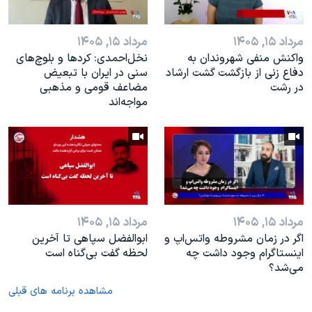
مرداد ۱۵, ۱۴۰۵
مرداد ۱۵, ۱۴۰۵
واکنش منفی شهروندان به
نخل‌احمدی: کردها و بلوچ‌های
دفاع زنی از بازگشت گشت ارشاد
سنی در ایران با تبعیض
در رشت
مضاعف قومی و مذهبی
مواجه‌اند
مرداد ۱۵, ۱۴۰۵
مرداد ۱۵, ۱۴۰۵
اگر در زمان مشروطه واتس‌اپ و
ابوالفضل سپاهی تا آخرین
اینستاگرام وجود داشت چه
لحظه گفت بی‌گناه است
مى‌شد؟
مشاهده برنامه های قبلی