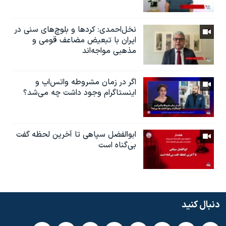
نخل‌احمدی: کردها و بلوچ‌های سنی در
ایران با تبعیض مضاعف قومی و
مذهبی مواجه‌اند
اگر در زمان مشروطه واتس‌اپ و
اینستاگرام وجود داشت چه مى‌شد؟
ابوالفضل سپاهی تا آخرین لحظه گفت
بی‌گناه است
دنبال کنید