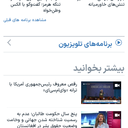
تنش‌های خاورمیانه
تنگه هرمز؛ گفت‌وگو با الکس
وطن‌خواه
مشاهده برنامه های قبلی
برنامه‌های تلویزیون
بیشتر بخوانید
رقص معروف رئیس‌جمهوری آمریکا با
ترانه «وای‌ام‌سی‌ای»
پنج سال حکومت طالبان؛ عدم به
رسمیت شناخته شدن جهانی و وخامت
وضعیت حقوق بشر در افغانستان