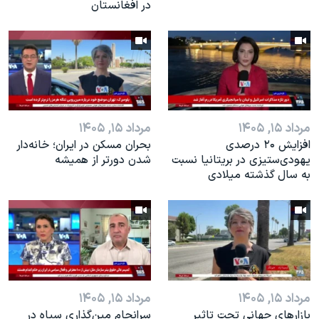
در افغانستان
مرداد ۱۵, ۱۴۰۵
مرداد ۱۵, ۱۴۰۵
افزایش ۲۰ درصدی
بحران مسکن در ایران؛ خانه‌دار
یهودی‌ستیزی در بریتانیا نسبت
شدن دورتر از همیشه
به سال گذشته میلادی
مرداد ۱۵, ۱۴۰۵
مرداد ۱۵, ۱۴۰۵
بازارهای جهانی تحت تاثیر
سرانجام مین‌گذاری‌ سپاه در