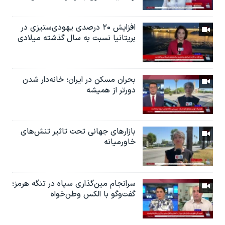
افزایش ۲۰ درصدی یهودی‌ستیزی در
بریتانیا نسبت به سال گذشته میلادی
بحران مسکن در ایران؛ خانه‌دار شدن
دورتر از همیشه
بازارهای جهانی تحت تاثیر تنش‌های
خاورمیانه
سرانجام مین‌گذاری‌ سپاه در تنگه هرمز؛
گفت‌وگو با الکس وطن‌خواه