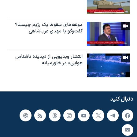
مولفه‌های سقوط یک رژیم چیست؟
گفت‌وگو با مهدی عرب‌شاهی
انتشار ویدیویی از «پدیده‌ ناشناس
هوایی» در خاورمیانه
دنبال کنید