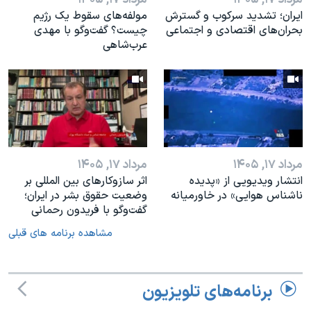
ایران؛ تشدید سرکوب و گسترش
مولفه‌های سقوط یک رژیم
بحران‌های اقتصادی و اجتماعی
چیست؟ گفت‌وگو با مهدی
عرب‌شاهی
مرداد ۱۷, ۱۴۰۵
مرداد ۱۷, ۱۴۰۵
انتشار ویدیویی از «پدیده‌
اثر ساز‌و‌کارهای بین المللی بر
ناشناس هوایی» در خاورمیانه
وضعیت حقوق بشر در ایران؛
گفت‌وگو با فریدون رحمانی
مشاهده برنامه های قبلی
برنامه‌های تلویزیون