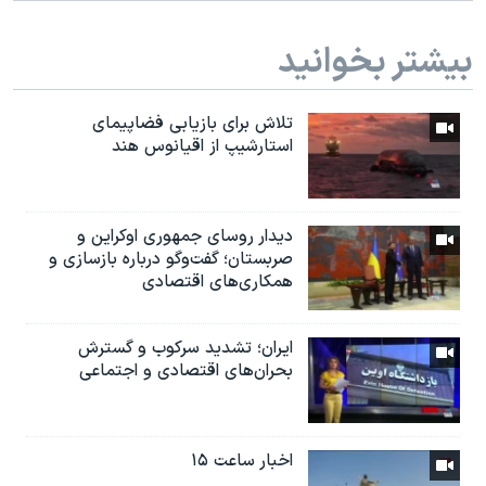
بیشتر بخوانید
تلاش برای بازیابی فضاپیمای
استارشیپ از اقیانوس هند
دیدار روسای جمهوری اوکراین و
صربستان؛ گفت‌وگو درباره بازسازی و
همکاری‌های اقتصادی
ایران؛ تشدید سرکوب و گسترش
بحران‌های اقتصادی و اجتماعی
اخبار ساعت ۱۵