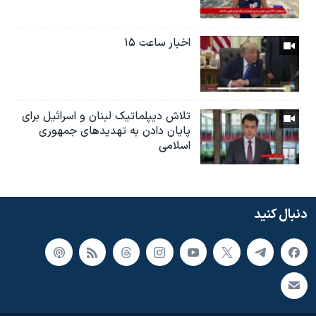
اخبار ساعت ۱۵
تلاش دیپلماتیک لبنان و اسرائیل برای
پایان دادن بە تهدیدهای جمهوری
اسلامی
دنبال کنید