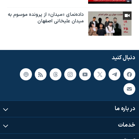
داده‌نمای «میدان» از پرونده موسوم به
میدان علیخانی اصفهان
دنبال کنید
در باره ما
خدمات