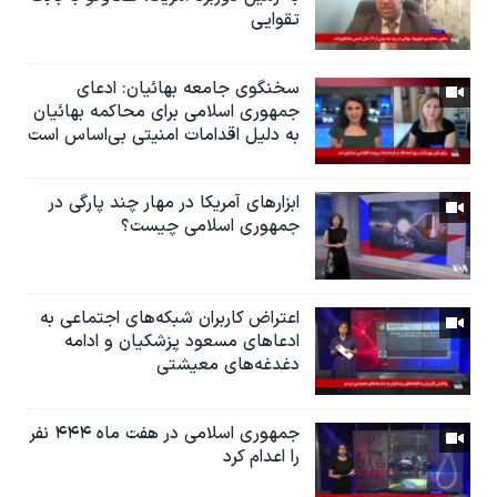
تقوایی
سخنگوی جامعه بهائیان: ادعای
جمهوری اسلامی برای محاکمه بهائیان
به دلیل اقدامات امنیتی بی‌اساس است
ابزارهای آمریکا در مهار چند پارگی در
جمهوری اسلامی چیست؟
اعتراض کاربران شبکه‌های اجتماعی به
ادعاهای مسعود پزشکیان و ادامه
دغدغه‌های معیشتی
جمهوری اسلامی در هفت ماه ۴۴۴ نفر
را اعدام کرد