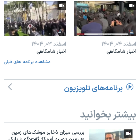
اسفند ۰۴, ۱۴۰۴
اسفند ۰۳, ۱۴۰۴
اخبار شامگاهی
اخبار شامگاهی
مشاهده برنامه های قبلی
برنامه‌های تلویزیون
بیشتر بخوانید
بررسی میزان ذخایر موشک‌های زمین
به زمین دوربرد آمریکا؛ گفت‌وگو با بابک