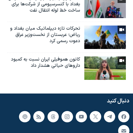
بغداد با کنسرسیومی از شرکت‌ها برای
ساخت خط لوله انتقال نفت
تحرکات تازه دیپلماتیک میان بغداد و
ریاض؛ عربستان از نخست‌وزیر عراق
دعوت رسمی کرد
کانون هموفیلی ایران نسبت به کمبود
داروهای حیاتی هشدار داد
دنبال کنید