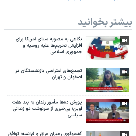
بیشتر بخوانید
نگاهی به مصوبه سنای آمریکا برای
افزایش تحریم‌ها علیه روسیه و
جمهوری اسلامی
تجمع‌های اعتراضی بازنشستگان در
اصفهان و تهران
یورش ده‌ها مأمور زندان به بند هفت
اوین؛ بی‌خبری از سرنوشت دو زندانی
سیاسی
گفت‌وگوی رهبران عراق و فرانسه؛ توافق