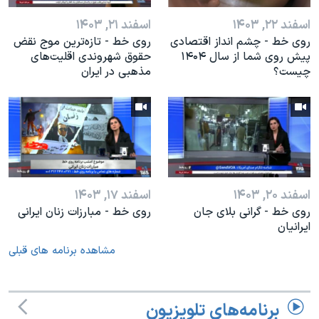
اسفند ۲۲, ۱۴۰۳
اسفند ۲۱, ۱۴۰۳
روی خط - چشم انداز اقتصادی
روی خط - تازه‌ترین موج نقض
پیش روی شما از سال ۱۴۰۴
حقوق شهروندی اقلیت‌های
چیست؟
مذهبی در ایران
اسفند ۲۰, ۱۴۰۳
اسفند ۱۷, ۱۴۰۳
روی خط - گرانی بلای جان
روی خط - مبارزات زنان ایرانی
ایرانیان
مشاهده برنامه های قبلی
برنامه‌های تلویزیون