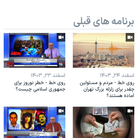
برنامه های قبلی
اسفند ۲۴, ۱۴۰۳
اسفند ۲۳, ۱۴۰۳
روی خط - مردم و مسئولین
روی خط - خطر نوروز برای
چقدر برای زلزله بزرگ تهران
جمهوری اسلامی چیست؟
آماده هستند؟