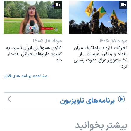
مرداد ۱۸, ۱۴۰۵
مرداد ۱۸, ۱۴۰۵
تحرکات تازه دیپلماتیک میان
کانون هموفیلی ایران نسبت به
بغداد و ریاض؛ عربستان از
کمبود داروهای حیاتی هشدار
نخست‌وزیر عراق دعوت رسمی
داد
کرد
مشاهده برنامه های قبلی
برنامه‌های تلویزیون
بیشتر بخوانید