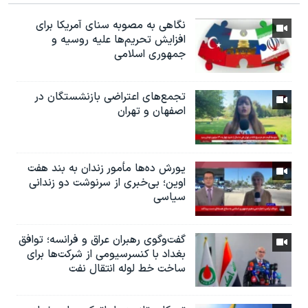
نگاهی به مصوبه سنای آمریکا برای
افزایش تحریم‌ها علیه روسیه و
جمهوری اسلامی
تجمع‌های اعتراضی بازنشستگان در
اصفهان و تهران
یورش ده‌ها مأمور زندان به بند هفت
اوین؛ بی‌خبری از سرنوشت دو زندانی
سیاسی
گفت‌وگوی رهبران عراق و فرانسه؛ توافق
بغداد با کنسرسیومی از شرکت‌ها برای
ساخت خط لوله انتقال نفت