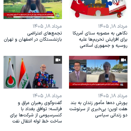
مرداد ۱۸, ۱۴۰۵
مرداد ۱۸, ۱۴۰۵
نگاهی به مصوبه سنای آمریکا
تجمع‌های اعتراضی
برای افزایش تحریم‌ها علیه
بازنشستگان در اصفهان و تهران
روسیه و جمهوری اسلامی
مرداد ۱۸, ۱۴۰۵
مرداد ۱۸, ۱۴۰۵
یورش ده‌ها مأمور زندان به بند
گفت‌وگوی رهبران عراق و
هفت اوین؛ بی‌خبری از سرنوشت
فرانسه؛ توافق بغداد با
دو زندانی سیاسی
کنسرسیومی از شرکت‌ها برای
ساخت خط لوله انتقال نفت