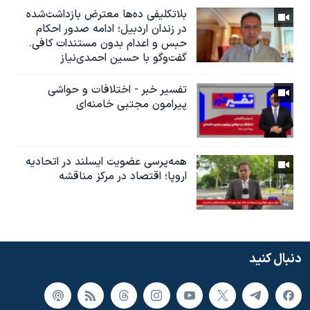
بلاتکلیفی ده‌ها معترض بازداشت‌شده
در زندان اردبیل؛ ادامه صدور احکام
حبس و اعدام بدون مستندات کافی.
گفت‌وگو با حسین احمدی‌نیاز
تفسیر خبر - اختلافات و حواشی
پیرامون مجتبی خامنه‌ای
همه‌پرسی عضویت ایسلند در اتحادیه
اروپا؛ اقتصاد در مرکز مناقشه
دنبال کنید