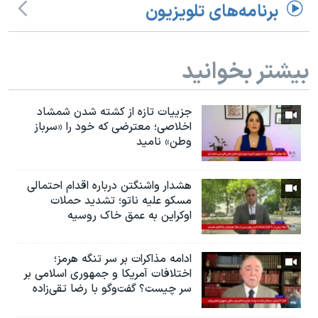
برنامه‌های تلویزیون
بیشتر بخوانید
جزییات تازه از کشته شدن شمشاد
اخلاصی؛ معترضی که خود را «سرباز
وطن» نامید
هشدار واشنگتن درباره اقدام احتمالی
مسکو علیه ناتو؛ تشدید حملات
اوکراین به عمق خاک روسیه
ادامه مذاکرات بر سر تنگه هرمز؛
اختلافات آمریکا و جمهوری اسلامی بر
سر چیست؟ گفت‌وگو با رضا تقی‌زاده