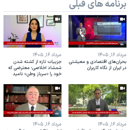
برنامه های قبلی
مرداد ۱۶, ۱۴۰۵
مرداد ۱۶, ۱۴۰۵
بحران‌های اقتصادی و معیشتی
جزییات تازه از کشته شدن
در ایران از نگاه کاربران
شمشاد اخلاصی؛ معترضی که
خود را «سرباز وطن» نامید
مرداد ۱۶, ۱۴۰۵
مرداد ۱۶, ۱۴۰۵