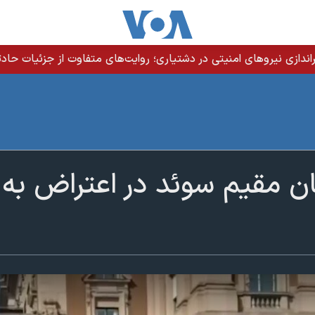
دازی نیروهای امنیتی در دشتیاری؛ روایت‌های متفاوت از جزئیات حادث
ان مقیم سوئد در اعتراض به