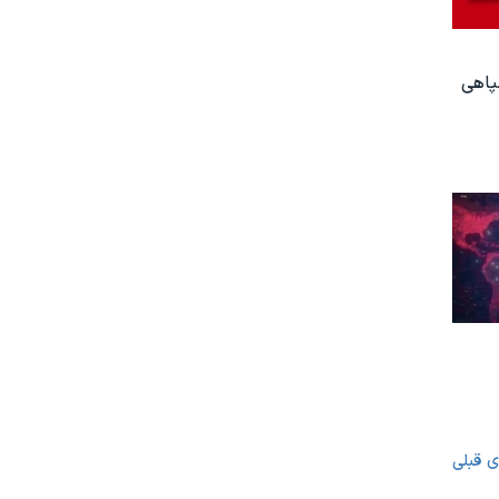
پاهی
ی قبلی