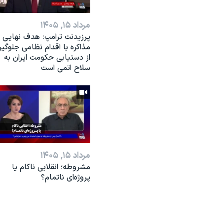
مرداد ۱۵, ۱۴۰۵
پرزیدنت ترامپ: هدف نهایی
مذاکره با اقدام نظامی جلوگی
از دستیابی حکومت ایران به
سلاح اتمی است
مرداد ۱۵, ۱۴۰۵
مشروطه؛ انقلابى ناكام یا
پروژه‌ای نا‌تمام؟