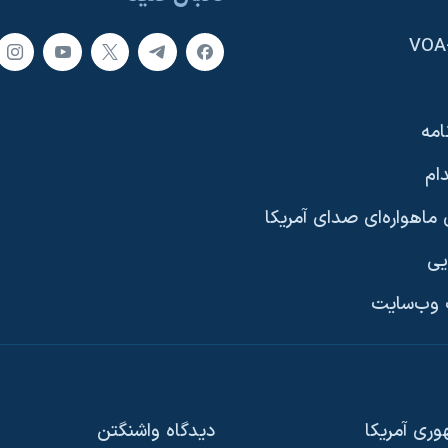
امه
ام
ماهواره‌ای صدای آمریکا
یی
وب‌سایت
ری آمریکا
دیدگاه‌ واشنگتن