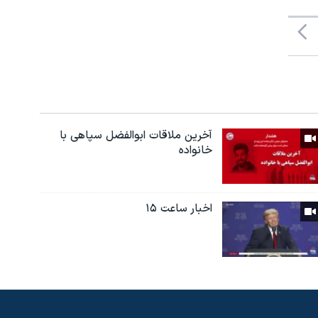
آخرین ملاقات ابوالفضل سپاهی با
خانواده
اخبار ساعت ۱۵