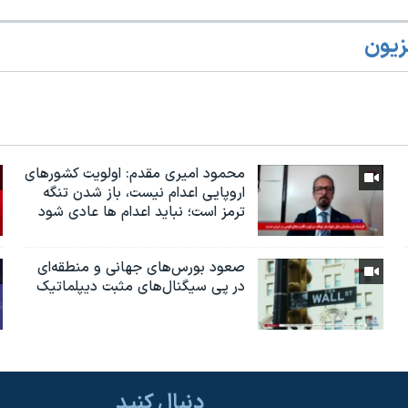
زیون
محمود امیری مقدم: اولویت کشورهای
اروپایی اعدام نیست، باز شدن تنگه
ترمز است؛ نباید اعدام ها عادی شود
صعود بورس‌های جهانی و منطقه‌ای
در پی سیگنال‌های مثبت دیپلماتیک
دنبال کنید