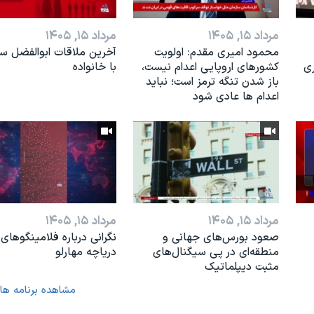
مرداد ۱۵, ۱۴۰۵
مرداد ۱۵, ۱۴۰۵
محمود امیری مقدم: اولویت
آخرین ملاقات ابوالفضل س
ری
کشورهای اروپایی اعدام نیست،
با خانواده
باز شدن تنگه ترمز است؛ نباید
اعدام ها عادی شود
مرداد ۱۵, ۱۴۰۵
مرداد ۱۵, ۱۴۰۵
صعود بورس‌های جهانی و
نگرانی درباره فلامینگوهای
منطقه‌ای در پی سیگنال‌های
دریاچه مهارلو
مثبت دیپلماتیک
مشاهده برنامه ها